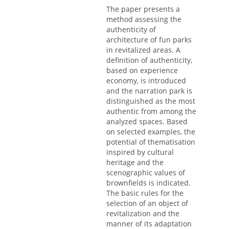
The paper presents a
method assessing the
authenticity of
architecture of fun parks
in revitalized areas. A
definition of authenticity,
based on experience
economy, is introduced
and the narration park is
distinguished as the most
authentic from among the
analyzed spaces. Based
on selected examples, the
potential of thematisation
inspired by cultural
heritage and the
scenographic values of
brownfields is indicated.
The basic rules for the
selection of an object of
revitalization and the
manner of its adaptation