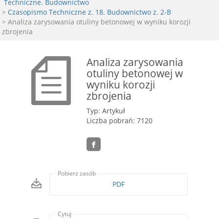
Techniczne. Budownictwo
>
Czasopismo Techniczne z. 18. Budownictwo z. 2-B
> Analiza zarysowania otuliny betonowej w wyniku korozji
zbrojenia
Analiza zarysowania
otuliny betonowej w
wyniku korozji
zbrojenia
Typ: Artykuł
Liczba pobrań: 7120
Pobierz zasób
PDF
Cytuj