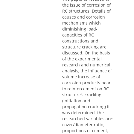
the issue of corrosion of
RC structures. Details of
causes and corrosion
mechanisms which
diminishing load-
capacities of RC
constructions and
structure cracking are
discussed. On the basis
of the experimental
research and numerical
analysis, the influence of
volume increase of
corrosion products near
to reinforcement on RC
structure’s cracking
(initiation and
propagation cracking) it
was determined. the
researched variables are:
cover/diameter ratio,
proportions of cement,