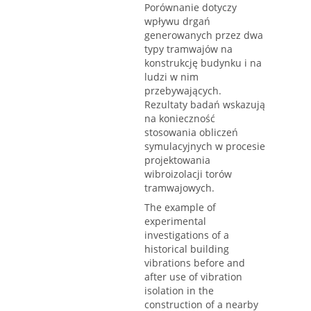
Porównanie dotyczy
wpływu drgań
generowanych przez dwa
typy tramwajów na
konstrukcję budynku i na
ludzi w nim
przebywających.
Rezultaty badań wskazują
na konieczność
stosowania obliczeń
symulacyjnych w procesie
projektowania
wibroizolacji torów
tramwajowych.
The example of
experimental
investigations of a
historical building
vibrations before and
after use of vibration
isolation in the
construction of a nearby