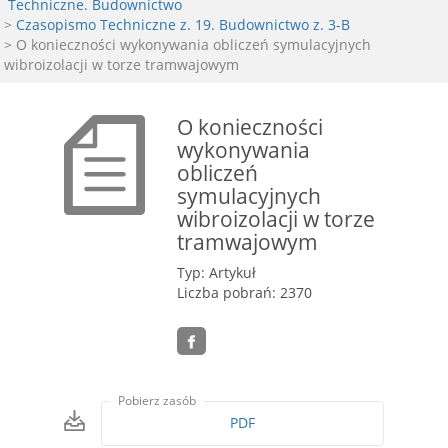
Techniczne. Budownictwo
>
Czasopismo Techniczne z. 19. Budownictwo z. 3-B
> O konieczności wykonywania obliczeń symulacyjnych
wibroizolacji w torze tramwajowym
O konieczności
wykonywania
obliczeń
symulacyjnych
wibroizolacji w torze
tramwajowym
Typ: Artykuł
Liczba pobrań: 2370
Pobierz zasób
PDF