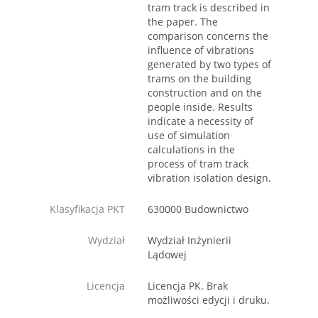
tram track is described in
the paper. The
comparison concerns the
influence of vibrations
generated by two types of
trams on the building
construction and on the
people inside. Results
indicate a necessity of
use of simulation
calculations in the
process of tram track
vibration isolation design.
Klasyfikacja PKT
630000 Budownictwo
Wydział
Wydział Inżynierii
Lądowej
Licencja
Licencja PK. Brak
możliwości edycji i druku.