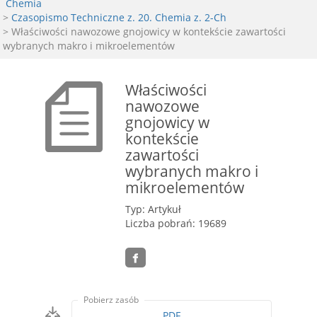
Chemia
>
Czasopismo Techniczne z. 20. Chemia z. 2-Ch
> Właściwości nawozowe gnojowicy w kontekście zawartości
wybranych makro i mikroelementów
Właściwości
nawozowe
gnojowicy w
kontekście
zawartości
wybranych makro i
mikroelementów
Typ: Artykuł
Liczba pobrań: 19689
Pobierz zasób
PDF