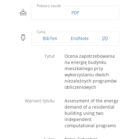
Pobierz zasób
PDF
Cytuj
BibTeX
EndNote
Tytuł
Ocena zapotrzebowania
na energię budynku
mieszkalnego przy
wykorzystaniu dwóch
niezależnych programów
obliczeniowych
Wariant tytułu
Assessment of the energy
demand of a residential
building using two
independent
computational programs