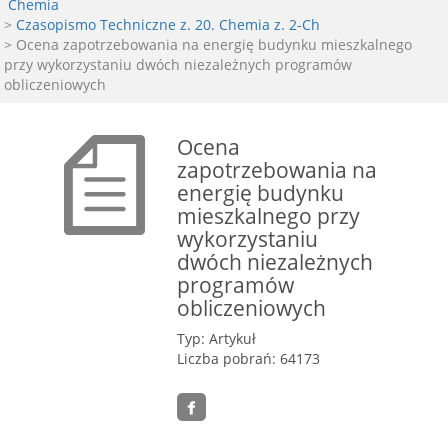
Chemia
>
Czasopismo Techniczne z. 20. Chemia z. 2-Ch
> Ocena zapotrzebowania na energię budynku mieszkalnego
przy wykorzystaniu dwóch niezależnych programów
obliczeniowych
Ocena
zapotrzebowania na
energię budynku
mieszkalnego przy
wykorzystaniu
dwóch niezależnych
programów
obliczeniowych
Typ: Artykuł
Liczba pobrań: 64173