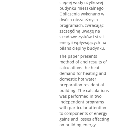
ciepłej wody użytkowej
budynku mieszkalnego.
Obliczenia wykonano w
dwóch niezależnych
programach, zwracając
szczególną uwagę na
składowe zysków i strat
energii wpływających na
bilans cieplny budynku.
The paper presents
method of and results of
calculations the heat
demand for heating and
domestic hot water
preparation residential
building. The calculations
was performed in two
independent programs
with particular attention
to components of energy
gains and losses affecting
on building energy