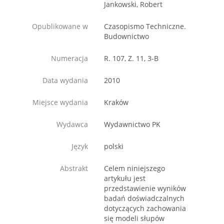
Jankowski, Robert
Opublikowane w
Czasopismo Techniczne.
Budownictwo
Numeracja
R. 107, Z. 11, 3-B
Data wydania
2010
Miejsce wydania
Kraków
Wydawca
Wydawnictwo PK
Język
polski
Abstrakt
Celem niniejszego
artykułu jest
przedstawienie wyników
badań doświadczalnych
dotyczących zachowania
się modeli słupów