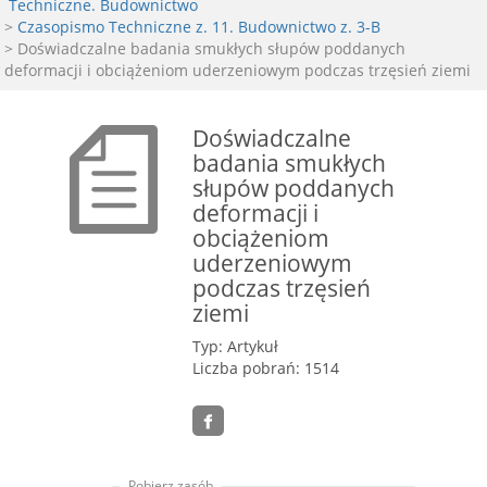
Techniczne. Budownictwo
>
Czasopismo Techniczne z. 11. Budownictwo z. 3-B
> Doświadczalne badania smukłych słupów poddanych
deformacji i obciążeniom uderzeniowym podczas trzęsień ziemi
Doświadczalne
badania smukłych
słupów poddanych
deformacji i
obciążeniom
uderzeniowym
podczas trzęsień
ziemi
Typ: Artykuł
Liczba pobrań: 1514
Pobierz zasób