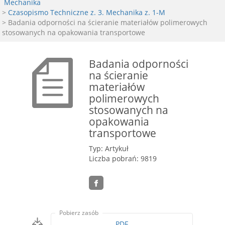
Mechanika
>
Czasopismo Techniczne z. 3. Mechanika z. 1-M
> Badania odporności na ścieranie materiałów polimerowych
stosowanych na opakowania transportowe
Badania odporności
na ścieranie
materiałów
polimerowych
stosowanych na
opakowania
transportowe
Typ: Artykuł
Liczba pobrań: 9819
Pobierz zasób
PDF