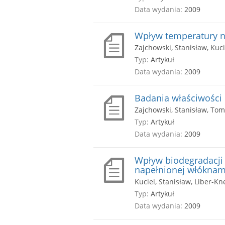
Data wydania:
2009
Wpływ temperatury n
Zajchowski, Stanisław, Kuci
Typ:
Artykuł
Data wydania:
2009
Badania właściwości
Zajchowski, Stanisław, Tom
Typ:
Artykuł
Data wydania:
2009
Wpływ biodegradacji
napełnionej włóknam
Kuciel, Stanisław, Liber-Kn
Typ:
Artykuł
Data wydania:
2009