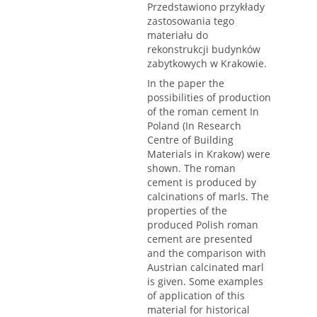
Przedstawiono przykłady
zastosowania tego
materiału do
rekonstrukcji budynków
zabytkowych w Krakowie.
In the paper the
possibilities of production
of the roman cement In
Poland (In Research
Centre of Building
Materials in Krakow) were
shown. The roman
cement is produced by
calcinations of marls. The
properties of the
produced Polish roman
cement are presented
and the comparison with
Austrian calcinated marl
is given. Some examples
of application of this
material for historical