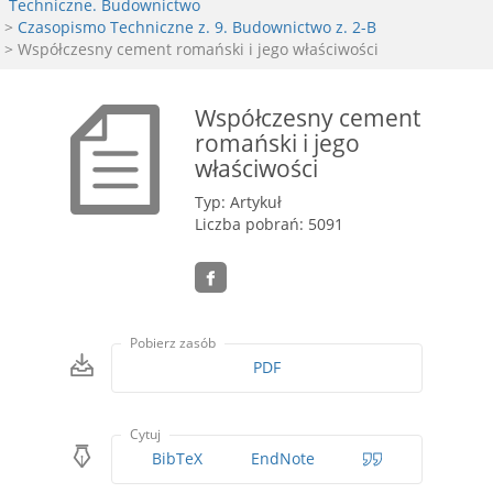
Techniczne. Budownictwo
>
Czasopismo Techniczne z. 9. Budownictwo z. 2-B
> Współczesny cement romański i jego właściwości
Współczesny cement
romański i jego
właściwości
Typ: Artykuł
Liczba pobrań: 5091
Pobierz zasób
PDF
Cytuj
BibTeX
EndNote