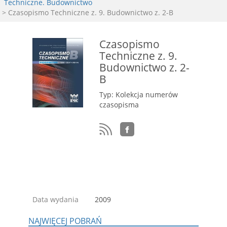
Techniczne. Budownictwo
> Czasopismo Techniczne z. 9. Budownictwo z. 2-B
Czasopismo
Techniczne z. 9.
Budownictwo z. 2-
B
Typ: Kolekcja numerów
czasopisma
Data wydania
2009
NAJWIĘCEJ POBRAŃ