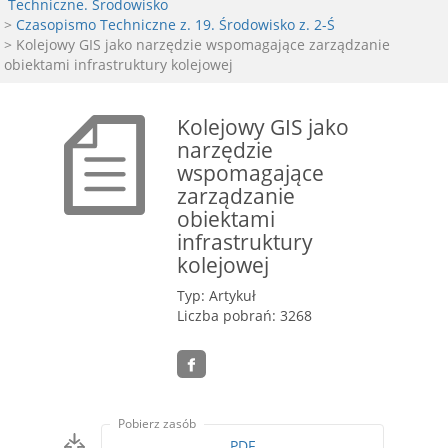
Techniczne. Środowisko
>
Czasopismo Techniczne z. 19. Środowisko z. 2-Ś
> Kolejowy GIS jako narzędzie wspomagające zarządzanie
obiektami infrastruktury kolejowej
Kolejowy GIS jako
narzędzie
wspomagające
zarządzanie
obiektami
infrastruktury
kolejowej
Typ: Artykuł
Liczba pobrań: 3268
Pobierz zasób
PDF