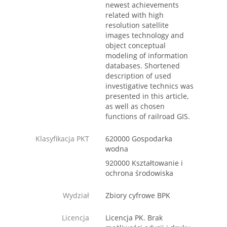
newest achievements
related with high
resolution satellite
images technology and
object conceptual
modeling of information
databases. Shortened
description of used
investigative technics was
presented in this article,
as well as chosen
functions of railroad GIS.
Klasyfikacja PKT
620000 Gospodarka
wodna
920000 Kształtowanie i
ochrona środowiska
Wydział
Zbiory cyfrowe BPK
Licencja
Licencja PK. Brak