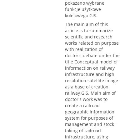
pokazano wybrane
funkcje użytkowe
kolejowego GIS.
The main aim of this
article is to summarize
scientific and research
works related on purpose
with realization of
doctor's debate under the
title Conceptual model of
informaction on railway
infrastructure and high
resolution satellite image
as a base of creation
railway GIS. Main aim of
doctor's work was to
create a railroad
geographic information
system for purposes of
management and stock-
taking of railroad
infrastructure, using