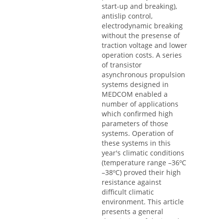
start-up and breaking),
antislip control,
electrodynamic breaking
without the presense of
traction voltage and lower
operation costs. A series
of transistor
asynchronous propulsion
systems designed in
MEDCOM enabled a
number of applications
which confirmed high
parameters of those
systems. Operation of
these systems in this
year's climatic conditions
(temperature range –36ºC
–38ºC) proved their high
resistance against
difficult climatic
environment. This article
presents a general