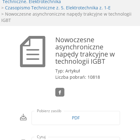
Techniczne. Elektrotechnika
>
Czasopismo Techniczne z. 5. Elektrotechnika z. 1-E
> Nowoczesne asynchroniczne napędy trakcyjne w technologii
IGBT
Nowoczesne
asynchroniczne
napędy trakcyjne w
technologii IGBT
Typ: Artykuł
Liczba pobrań: 10818
Pobierz zasób
PDF
Cytuj