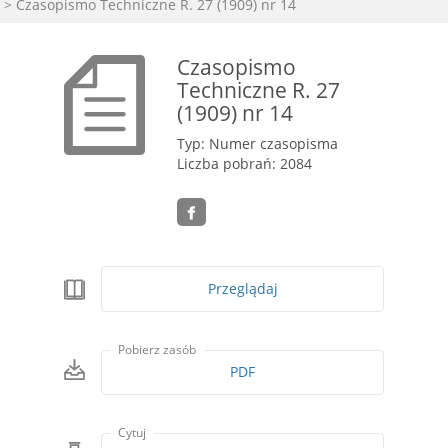
> Czasopismo Techniczne R. 27 (1909) nr 14
Czasopismo
Techniczne R. 27
(1909) nr 14
Typ: Numer czasopisma
Liczba pobrań: 2084
Przeglądaj
Pobierz zasób
PDF
Cytuj