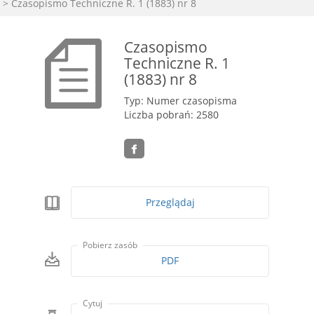
> Czasopismo Techniczne R. 1 (1883) nr 8
Czasopismo
Techniczne R. 1
(1883) nr 8
Typ: Numer czasopisma
Liczba pobrań: 2580
Przeglądaj
Pobierz zasób
PDF
Cytuj