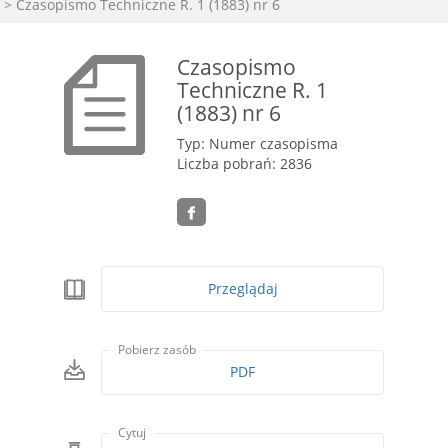
> Czasopismo Techniczne R. 1 (1883) nr 6
Czasopismo
Techniczne R. 1
(1883) nr 6
Typ: Numer czasopisma
Liczba pobrań: 2836
Przeglądaj
Pobierz zasób
PDF
Cytuj