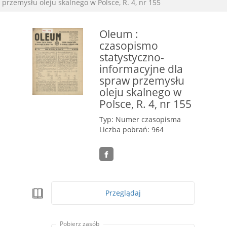
przemysłu oleju skalnego w Polsce, R. 4, nr 155
Oleum :
czasopismo
statystyczno-
informacyjne dla
spraw przemysłu
oleju skalnego w
Polsce, R. 4, nr 155
Typ: Numer czasopisma
Liczba pobrań: 964
Przeglądaj
Pobierz zasób