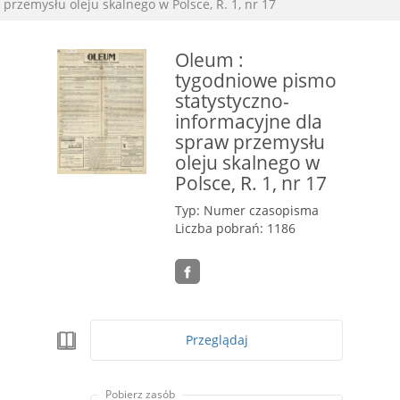
przemysłu oleju skalnego w Polsce, R. 1, nr 17
Oleum :
tygodniowe pismo
statystyczno-
informacyjne dla
spraw przemysłu
oleju skalnego w
Polsce, R. 1, nr 17
Typ: Numer czasopisma
Liczba pobrań: 1186
Przeglądaj
Pobierz zasób