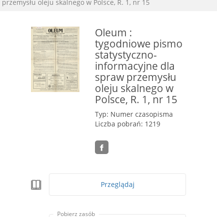
przemysłu oleju skalnego w Polsce, R. 1, nr 15
Oleum :
tygodniowe pismo
statystyczno-
informacyjne dla
spraw przemysłu
oleju skalnego w
Polsce, R. 1, nr 15
Typ: Numer czasopisma
Liczba pobrań: 1219
Przeglądaj
Pobierz zasób