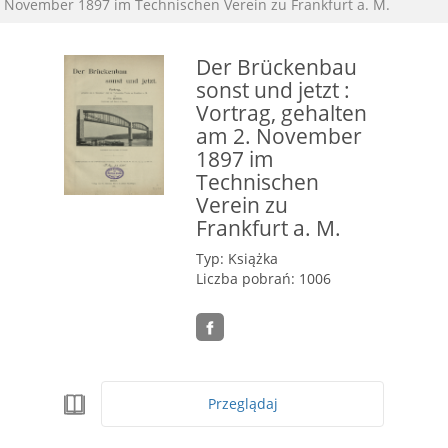
November 1897 im Technischen Verein zu Frankfurt a. M.
Der Brückenbau
sonst und jetzt :
Vortrag, gehalten
am 2. November
1897 im
Technischen
Verein zu
Frankfurt a. M.
Typ: Książka
Liczba pobrań: 1006
Przeglądaj