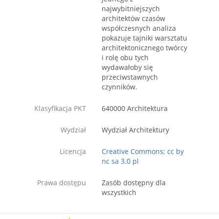
najwybitniejszych
architektów czasów
współczesnych analiza
pokazuje tajniki warsztatu
architektonicznego twórcy
i rolę obu tych
wydawałoby się
przeciwstawnych
czynników.
Klasyfikacja PKT
640000 Architektura
Wydział
Wydział Architektury
Licencja
Creative Commons; cc by
nc sa 3.0 pl
Prawa dostępu
Zasób dostępny dla
wszystkich