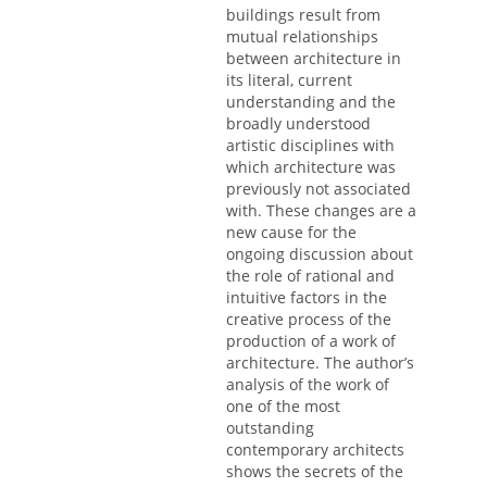
buildings result from
mutual relationships
between architecture in
its literal, current
understanding and the
broadly understood
artistic disciplines with
which architecture was
previously not associated
with. These changes are a
new cause for the
ongoing discussion about
the role of rational and
intuitive factors in the
creative process of the
production of a work of
architecture. The author’s
analysis of the work of
one of the most
outstanding
contemporary architects
shows the secrets of the