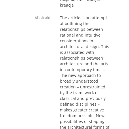
kreacja
Abstrakt
The article is an attempt
at outlining the
relationships between
rational and intuitive
considerations in
architectural design. This
is associated with
relationships between
architecture and the arts
in contemporary times.
The new approach to
broadly understood
creation – unrestrained
by the framework of
classical and previously
defined disciplines –
makes greater creative
freedom possible. New
possibilities of shaping
the architectural forms of