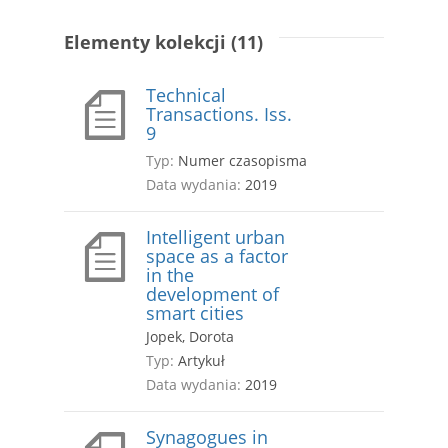
Elementy kolekcji (11)
Technical
Transactions. Iss.
9
Typ:
Numer czasopisma
Data wydania:
2019
Intelligent urban
space as a factor
in the
development of
smart cities
Jopek, Dorota
Typ:
Artykuł
Data wydania:
2019
Synagogues in