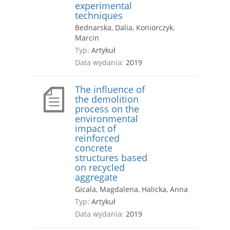
experimental
techniques
Bednarska, Dalia, Koniorczyk,
Marcin
Typ:
Artykuł
Data wydania:
2019
The influence of
the demolition
process on the
environmental
impact of
reinforced
concrete
structures based
on recycled
aggregate
Gicala, Magdalena, Halicka, Anna
Typ:
Artykuł
Data wydania:
2019