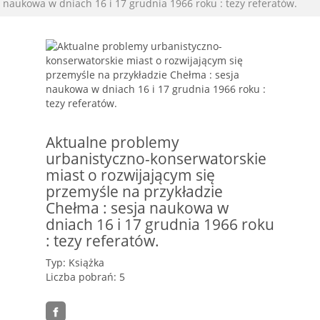
naukowa w dniach 16 i 17 grudnia 1966 roku : tezy referatów.
Aktualne problemy
urbanistyczno-konserwatorskie
miast o rozwijającym się
przemyśle na przykładzie
Chełma : sesja naukowa w
dniach 16 i 17 grudnia 1966 roku
: tezy referatów.
Typ: Książka
Liczba pobrań: 5