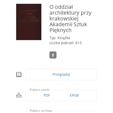
O oddział
architektury przy
krakowskiej
Akademii Sztuk
Pięknych
Typ: Książka
Liczba pobrań: 613
Przeglądaj
Pobierz zasób
PDF
EPUB
Pobierz archiwa