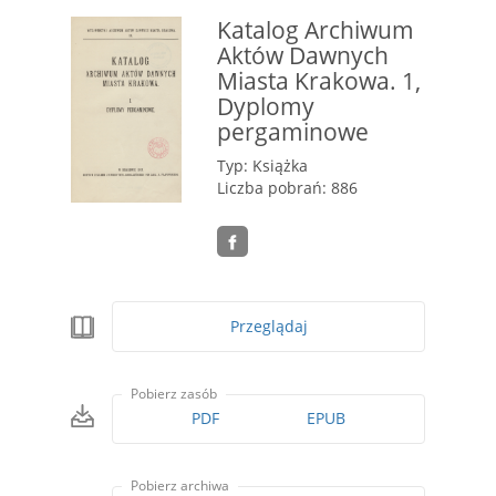
Katalog Archiwum
Aktów Dawnych
Miasta Krakowa. 1,
Dyplomy
pergaminowe
Typ: Książka
Liczba pobrań: 886
Przeglądaj
Pobierz zasób
PDF
EPUB
Pobierz archiwa