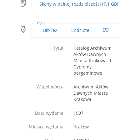
Skany w pełnej rozdzielczości (7.1 GB)
Cytuj
BibTeX
EndNote
Tytuł
Katalog Archiwum
Aktów Dawnych
Miasta Krakowa. 1,
Dyplomy
pergaminowe
Współtwórca
Archiwum Aktów
Dawnych Miasta
Krakowa
Data wydania
1907
Miejsce wydania
Kraków