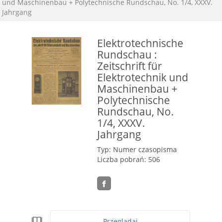
und Maschinenbau + Polytechnische Rundschau, No. 1/4, XXXV.
Jahrgang
Elektrotechnische
Rundschau :
Zeitschrift für
Elektrotechnik und
Maschinenbau +
Polytechnische
Rundschau, No.
1/4, XXXV.
Jahrgang
Typ: Numer czasopisma
Liczba pobrań: 506
Przeglądaj