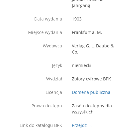
Jahrgang
Data wydania
1903
Miejsce wydania
Frankfurt a. M.
Wydawca
Verlag G. L. Daube &
Co.
Język
niemiecki
Wydział
Zbiory cyfrowe BPK
Licencja
Domena publiczna
Prawa dostępu
Zasób dostępny dla
wszystkich
Link do katalogu BPK
Przejdź →