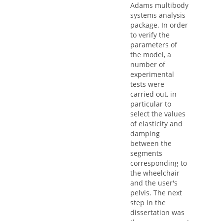
Adams multibody
systems analysis
package. In order
to verify the
parameters of
the model, a
number of
experimental
tests were
carried out, in
particular to
select the values
of elasticity and
damping
between the
segments
corresponding to
the wheelchair
and the user's
pelvis. The next
step in the
dissertation was