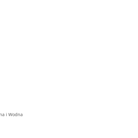
rna i Wodna