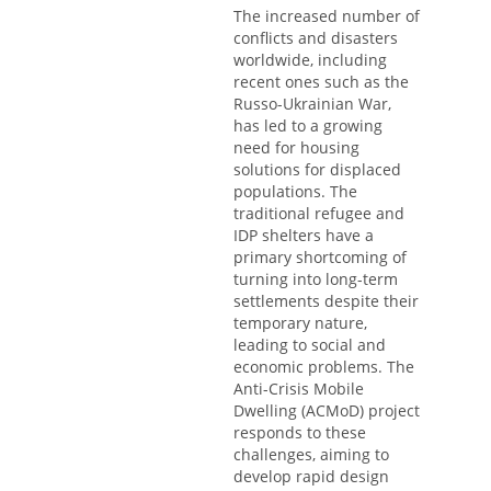
The increased number of
conflicts and disasters
worldwide, including
recent ones such as the
Russo-Ukrainian War,
has led to a growing
need for housing
solutions for displaced
populations. The
traditional refugee and
IDP shelters have a
primary shortcoming of
turning into long-term
settlements despite their
temporary nature,
leading to social and
economic problems. The
Anti-Crisis Mobile
Dwelling (ACMoD) project
responds to these
challenges, aiming to
develop rapid design