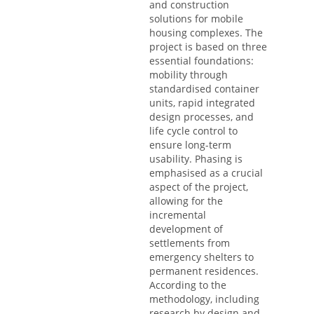
and construction
solutions for mobile
housing complexes. The
project is based on three
essential foundations:
mobility through
standardised container
units, rapid integrated
design processes, and
life cycle control to
ensure long-term
usability. Phasing is
emphasised as a crucial
aspect of the project,
allowing for the
incremental
development of
settlements from
emergency shelters to
permanent residences.
According to the
methodology, including
research by design and