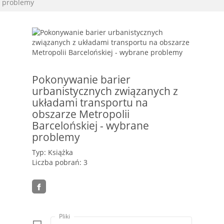
problemy
Pokonywanie barier
urbanistycznych związanych z
układami transportu na
obszarze Metropolii
Barcelońskiej - wybrane
problemy
Typ: Książka
Liczba pobrań: 3
Pliki