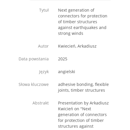
Tytuł
Next generation of
connectors for protection
of timber structures
against earthquakes and
strong winds
Autor
Kwiecień, Arkadiusz
Data powstania
2025
Język
angielski
Słowa kluczowe
adhesive bonding, flexible
joints, timber structures
Abstrakt
Presentation by Arkadiusz
Kwicień on "Next
generation of connectors
for protection of timber
structures against