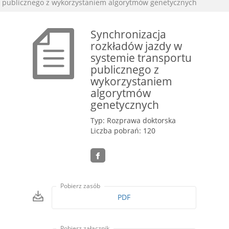
publicznego z wykorzystaniem algorytmów genetycznych
Synchronizacja
rozkładów jazdy w
systemie transportu
publicznego z
wykorzystaniem
algorytmów
genetycznych
Typ: Rozprawa doktorska
Liczba pobrań: 120
Pobierz zasób
PDF
Pobierz załącznik