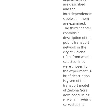
are described
and the
interdependencie
s between them
are examined.
The third chapter
contains a
description of the
public transport
network in the
city of Zielona
Góra, from which
selected lines
were chosen for
the experiment. A
brief description
is given of the
transport model
of Zielona Góra
developed using
PTV Visum, which
served as the