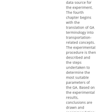
data source for
the experiment.
The fourth
chapter begins
with the
translation of GA
terminology into
transportation-
related concepts.
The experimental
procedure is then
described and
the steps
undertaken to
determine the
most suitable
parameters of
the GA. Based on
the experimental
results,
conclusions are
drawn and