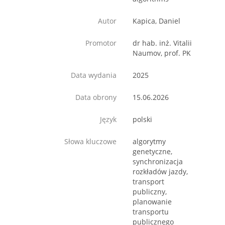
Autor
Kapica, Daniel
Promotor
dr hab. inż. Vitalii
Naumov, prof. PK
Data wydania
2025
Data obrony
15.06.2026
Język
polski
Słowa kluczowe
algorytmy
genetyczne,
synchronizacja
rozkładów jazdy,
transport
publiczny,
planowanie
transportu
publicznego