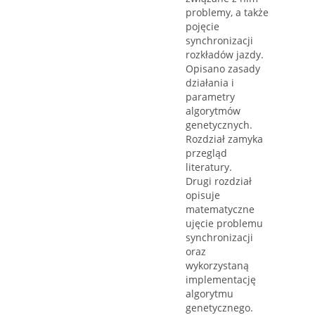
problemy, a także
pojęcie
synchronizacji
rozkładów jazdy.
Opisano zasady
działania i
parametry
algorytmów
genetycznych.
Rozdział zamyka
przegląd
literatury.
Drugi rozdział
opisuje
matematyczne
ujęcie problemu
synchronizacji
oraz
wykorzystaną
implementację
algorytmu
genetycznego.