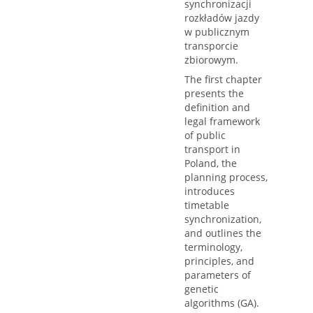
synchronizacji
rozkładów jazdy
w publicznym
transporcie
zbiorowym.
The first chapter
presents the
definition and
legal framework
of public
transport in
Poland, the
planning process,
introduces
timetable
synchronization,
and outlines the
terminology,
principles, and
parameters of
genetic
algorithms (GA).