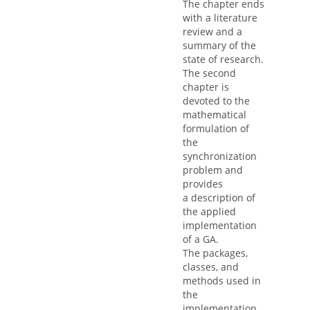
The chapter ends
with a literature
review and a
summary of the
state of research.
The second
chapter is
devoted to the
mathematical
formulation of
the
synchronization
problem and
provides
a description of
the applied
implementation
of a GA.
The packages,
classes, and
methods used in
the
implementation