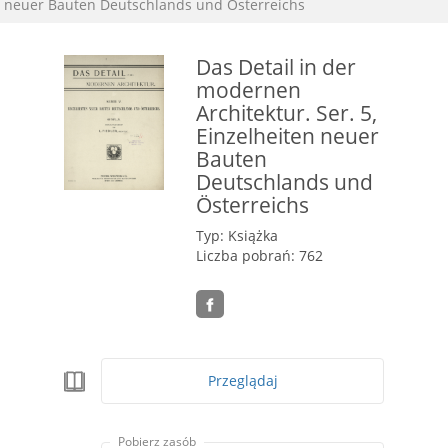
neuer Bauten Deutschlands und Österreichs
Das Detail in der
modernen
Architektur. Ser. 5,
Einzelheiten neuer
Bauten
Deutschlands und
Österreichs
Typ: Książka
Liczba pobrań: 762
Przeglądaj
Pobierz zasób