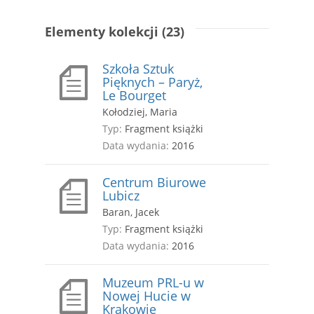
Elementy kolekcji (23)
Szkoła Sztuk
Pięknych – Paryż,
Le Bourget
Kołodziej, Maria
Typ:
Fragment książki
Data wydania:
2016
Centrum Biurowe
Lubicz
Baran, Jacek
Typ:
Fragment książki
Data wydania:
2016
Muzeum PRL-u w
Nowej Hucie w
Krakowie