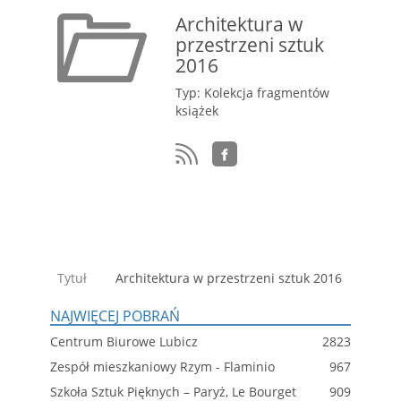
Architektura w
przestrzeni sztuk
2016
Typ: Kolekcja fragmentów
książek
Tytuł
Architektura w przestrzeni sztuk 2016
NAJWIĘCEJ POBRAŃ
Centrum Biurowe Lubicz
2823
Zespół mieszkaniowy Rzym - Flaminio
967
Szkoła Sztuk Pięknych – Paryż, Le Bourget
909