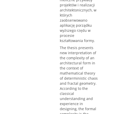
projektów i realizacji
architektonicznych, w
których
zaobserwowano
aplikację porządku
wyższego rzędu w
procesie
kształtowania formy.
The thesis presents
new interpretation of
the complexity of an
architectural form in
the context of
mathematical theory
of deterministic chaos
and fractal geometry.
According to the
classical
understanding and
experience in
designing, the formal
complexity is the