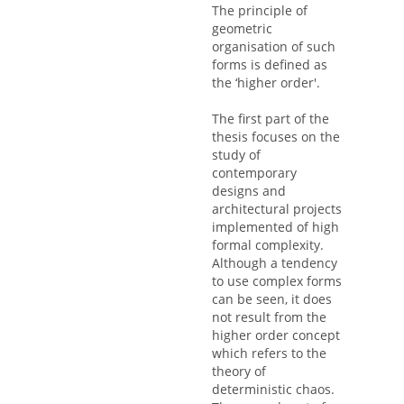
The principle of
geometric
organisation of such
forms is defined as
the ‘higher order'.
The first part of the
thesis focuses on the
study of
contemporary
designs and
architectural projects
implemented of high
formal complexity.
Although a tendency
to use complex forms
can be seen, it does
not result from the
higher order concept
which refers to the
theory of
deterministic chaos.