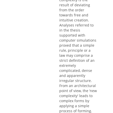
result of deviating
from the order
towards free and
intuitive creation.
Analyses referred to
in the thesis
supported with
computer simulations
proved that a simple
rule, principle or a
law may comprise a
strict definition of an
extremely
complicated, dense
and apparently
irregular structure.
From an architectural
point of view, the ‘new
complexity' leads to
complex forms by
applying a simple
process of forming.