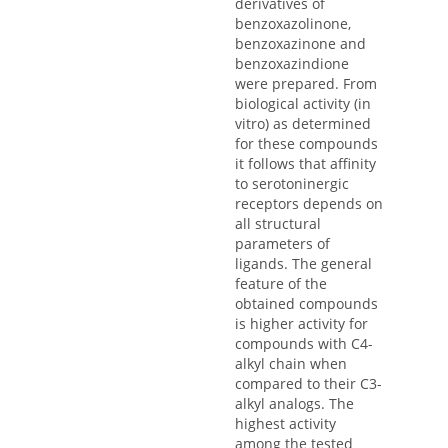
derivatives of
benzoxazolinone,
benzoxazinone and
benzoxazindione
were prepared. From
biological activity (in
vitro) as determined
for these compounds
it follows that affinity
to serotoninergic
receptors depends on
all structural
parameters of
ligands. The general
feature of the
obtained compounds
is higher activity for
compounds with C4-
alkyl chain when
compared to their C3-
alkyl analogs. The
highest activity
among the tested