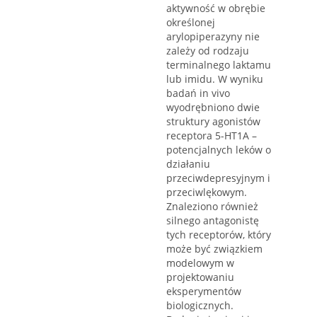
aktywność w obrębie
określonej
arylopiperazyny nie
zależy od rodzaju
terminalnego laktamu
lub imidu. W wyniku
badań in vivo
wyodrębniono dwie
struktury agonistów
receptora 5-HT1A –
potencjalnych leków o
działaniu
przeciwdepresyjnym i
przeciwlękowym.
Znaleziono również
silnego antagonistę
tych receptorów, który
może być związkiem
modelowym w
projektowaniu
eksperymentów
biologicznych.