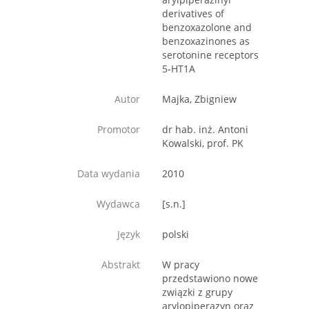
derivatives of
benzoxazolone and
benzoxazinones as
serotonine receptors
5-HT1A
Autor
Majka, Zbigniew
Promotor
dr hab. inż. Antoni
Kowalski, prof. PK
Data wydania
2010
Wydawca
[s.n.]
Język
polski
Abstrakt
W pracy
przedstawiono nowe
związki z grupy
arylopiperazyn oraz