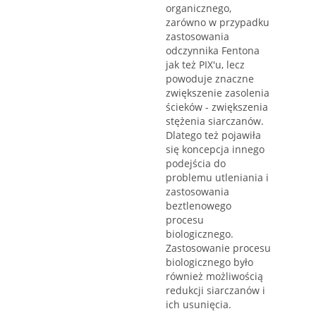
organicznego,
zarówno w przypadku
zastosowania
odczynnika Fentona
jak też PIX'u, lecz
powoduje znaczne
zwiększenie zasolenia
ścieków - zwiększenia
stężenia siarczanów.
Dlatego też pojawiła
się koncepcja innego
podejścia do
problemu utleniania i
zastosowania
beztlenowego
procesu
biologicznego.
Zastosowanie procesu
biologicznego było
również możliwością
redukcji siarczanów i
ich usunięcia.