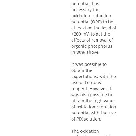
potential. It is
necessary for
oxidation reduction
potential (ORP) to be
at least on the level of
+200 mV, to get the
effects of removal of
organic phosphorus
in 80% above.
It was possible to
obtain the
expectations, with the
use of Fentons
reagent. However it
was also possible to
obtain the high value
of oxidation reduction
potential with the use
of PIX solution.
The oxidation