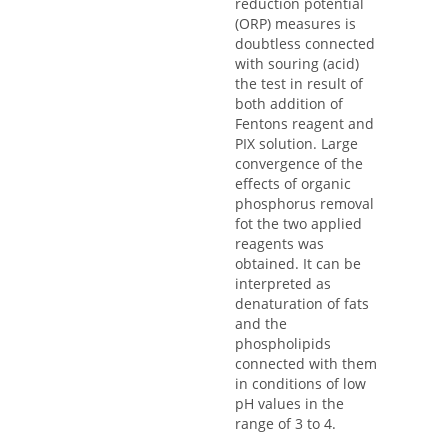
reduction potential
(ORP) measures is
doubtless connected
with souring (acid)
the test in result of
both addition of
Fentons reagent and
PIX solution. Large
convergence of the
effects of organic
phosphorus removal
fot the two applied
reagents was
obtained. It can be
interpreted as
denaturation of fats
and the
phospholipids
connected with them
in conditions of low
pH values in the
range of 3 to 4.