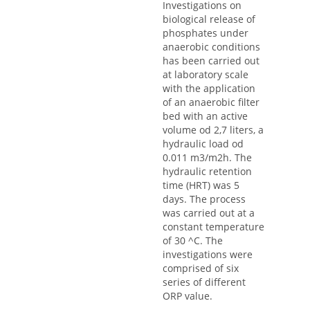
Investigations on
biological release of
phosphates under
anaerobic conditions
has been carried out
at laboratory scale
with the application
of an anaerobic filter
bed with an active
volume od 2,7 liters, a
hydraulic load od
0.011 m3/m2h. The
hydraulic retention
time (HRT) was 5
days. The process
was carried out at a
constant temperature
of 30 ^C. The
investigations were
comprised of six
series of different
ORP value.