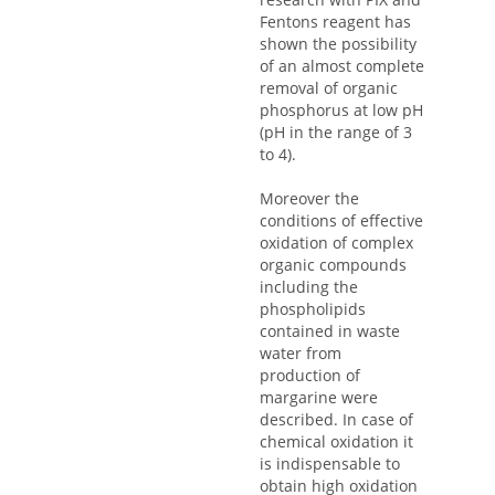
Fentons reagent has
shown the possibility
of an almost complete
removal of organic
phosphorus at low pH
(pH in the range of 3
to 4).
Moreover the
conditions of effective
oxidation of complex
organic compounds
including the
phospholipids
contained in waste
water from
production of
margarine were
described. In case of
chemical oxidation it
is indispensable to
obtain high oxidation