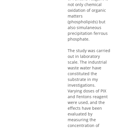
not only chemical
oxidation of organic
matters
(phospholipids) but
also simulaneous
precipitation ferrous
phosphate.
The study was carried
out in laboratory
scale. The industrial
waste water have
constituted the
substrate in my
investigations.
Varying doses of PIX
and Fentons reagent
were used, and the
effects have been
evaluated by
measuring the
concentration of