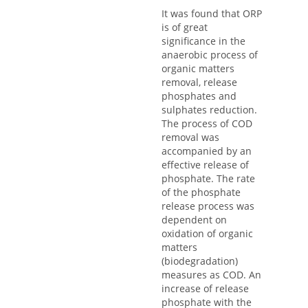
It was found that ORP
is of great
significance in the
anaerobic process of
organic matters
removal, release
phosphates and
sulphates reduction.
The process of COD
removal was
accompanied by an
effective release of
phosphate. The rate
of the phosphate
release process was
dependent on
oxidation of organic
matters
(biodegradation)
measures as COD. An
increase of release
phosphate with the