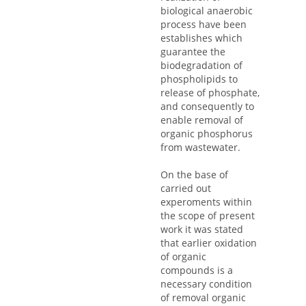
biological anaerobic
process have been
establishes which
guarantee the
biodegradation of
phospholipids to
release of phosphate,
and consequently to
enable removal of
organic phosphorus
from wastewater.
On the base of
carried out
experoments within
the scope of present
work it was stated
that earlier oxidation
of organic
compounds is a
necessary condition
of removal organic