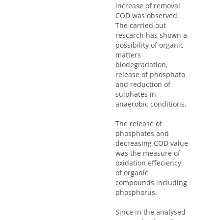
increase of removal
COD was observed.
The carried out
rescarch has shown a
possibility of organic
matters
biodegradation,
release of phosphato
and reduction of
sulphates in
anaerobic conditions.
The release of
phosphates and
decreasing COD value
was the measure of
oxidation effeciency
of organic
compounds including
phosphorus.
Since in the analysed