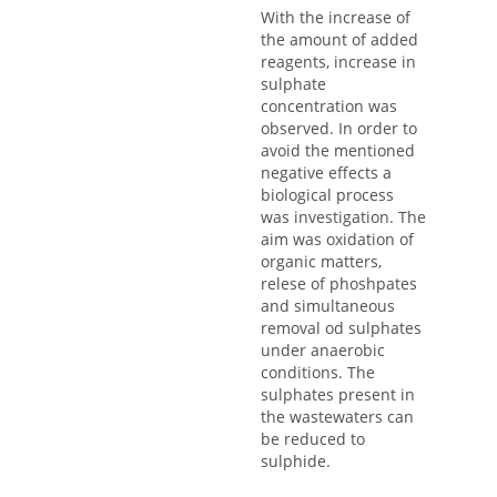
With the increase of
the amount of added
reagents, increase in
sulphate
concentration was
observed. In order to
avoid the mentioned
negative effects a
biological process
was investigation. The
aim was oxidation of
organic matters,
relese of phoshpates
and simultaneous
removal od sulphates
under anaerobic
conditions. The
sulphates present in
the wastewaters can
be reduced to
sulphide.