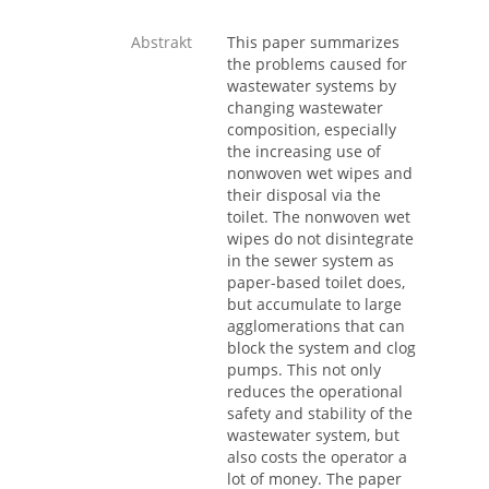
Abstrakt
This paper summarizes
the problems caused for
wastewater systems by
changing wastewater
composition, especially
the increasing use of
nonwoven wet wipes and
their disposal via the
toilet. The nonwoven wet
wipes do not disintegrate
in the sewer system as
paper-based toilet does,
but accumulate to large
agglomerations that can
block the system and clog
pumps. This not only
reduces the operational
safety and stability of the
wastewater system, but
also costs the operator a
lot of money. The paper