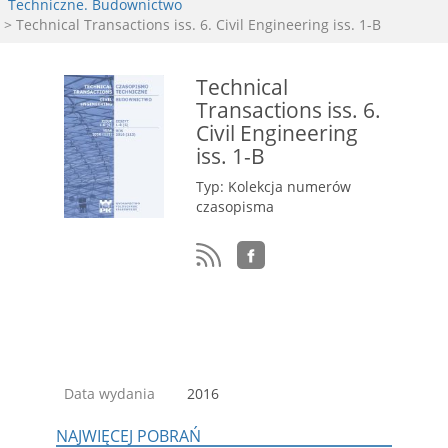
Techniczne. Budownictwo
> Technical Transactions iss. 6. Civil Engineering iss. 1-B
Technical
Transactions iss. 6.
Civil Engineering
iss. 1-B
Typ: Kolekcja numerów
czasopisma
Data wydania
2016
NAJWIĘCEJ POBRAŃ