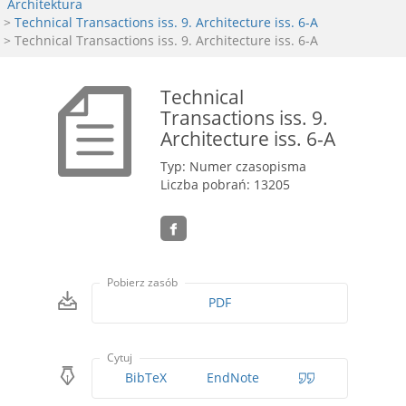
Architektura
>
Technical Transactions iss. 9. Architecture iss. 6-A
> Technical Transactions iss. 9. Architecture iss. 6-A
Technical
Transactions iss. 9.
Architecture iss. 6-A
Typ: Numer czasopisma
Liczba pobrań: 13205
Pobierz zasób
PDF
Cytuj
BibTeX
EndNote