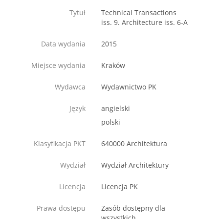
Tytuł
Technical Transactions
iss. 9. Architecture iss. 6-A
Data wydania
2015
Miejsce wydania
Kraków
Wydawca
Wydawnictwo PK
Język
angielski
polski
Klasyfikacja PKT
640000 Architektura
Wydział
Wydział Architektury
Licencja
Licencja PK
Prawa dostępu
Zasób dostępny dla
wszystkich