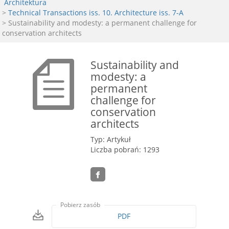
Architektura
>
Technical Transactions iss. 10. Architecture iss. 7-A
> Sustainability and modesty: a permanent challenge for
conservation architects
Sustainability and
modesty: a
permanent
challenge for
conservation
architects
Typ: Artykuł
Liczba pobrań: 1293
Pobierz zasób
PDF