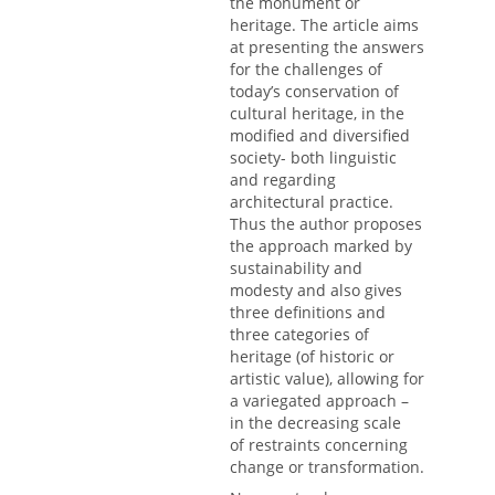
the monument or
heritage. The article aims
at presenting the answers
for the challenges of
today’s conservation of
cultural heritage, in the
modified and diversified
society- both linguistic
and regarding
architectural practice.
Thus the author proposes
the approach marked by
sustainability and
modesty and also gives
three definitions and
three categories of
heritage (of historic or
artistic value), allowing for
a variegated approach –
in the decreasing scale
of restraints concerning
change or transformation.