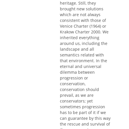
heritage. Still, they
brought new solutions
which are not always
consistent with those of
Venice Charter (1964) or
Krakow Charter 2000. We
inherited everything
around us, including the
landscape and all
semantics related with
that environment. In the
eternal and universal
dilemma between
progression or
conservation,
conservation should
prevail, as we are
conservators; yet
sometimes progression
has to be part of it if we
can guarantee by this way
the rescue and survival of