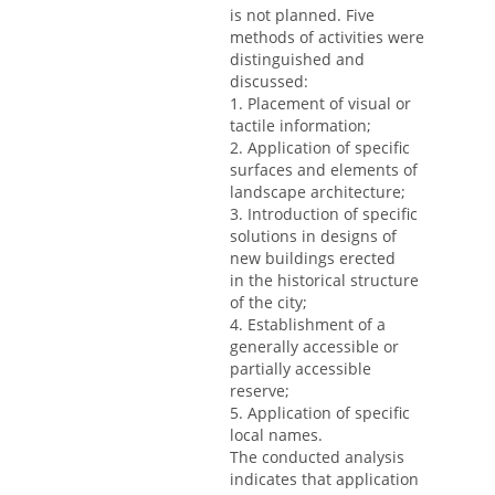
is not planned. Five
methods of activities were
distinguished and
discussed:
1. Placement of visual or
tactile information;
2. Application of specific
surfaces and elements of
landscape architecture;
3. Introduction of specific
solutions in designs of
new buildings erected
in the historical structure
of the city;
4. Establishment of a
generally accessible or
partially accessible
reserve;
5. Application of specific
local names.
The conducted analysis
indicates that application