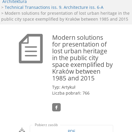
Architektura
>
Technical Transactions iss. 9. Architecture iss. 6-A
> Modern solutions for presentation of lost urban heritage in the
public city space exemplified by Kraków between 1985 and 2015
Modern solutions
for presentation of
lost urban heritage
in the public city
space exemplified by
Kraków between
1985 and 2015
Typ: Artykuł
Liczba pobrań: 766
Pobierz zasób
PDF