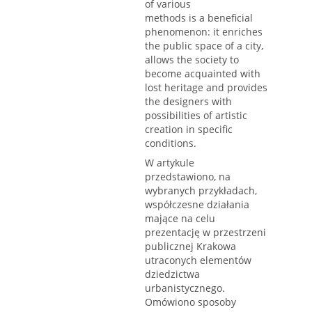
of various
methods is a beneficial
phenomenon: it enriches
the public space of a city,
allows the society to
become acquainted with
lost heritage and provides
the designers with
possibilities of artistic
creation in specific
conditions.
W artykule
przedstawiono, na
wybranych przykładach,
współczesne działania
mające na celu
prezentację w przestrzeni
publicznej Krakowa
utraconych elementów
dziedzictwa
urbanistycznego.
Omówiono sposoby