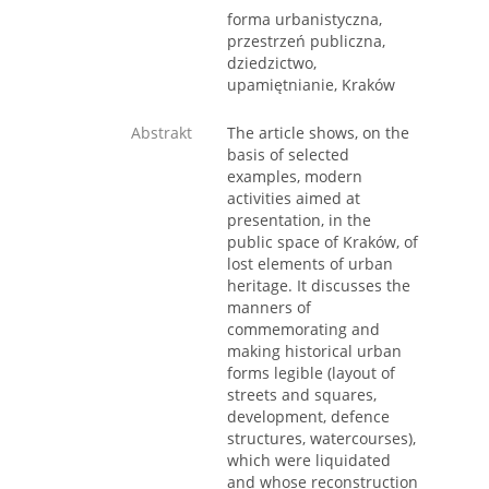
forma urbanistyczna,
przestrzeń publiczna,
dziedzictwo,
upamiętnianie, Kraków
Abstrakt
The article shows, on the
basis of selected
examples, modern
activities aimed at
presentation, in the
public space of Kraków, of
lost elements of urban
heritage. It discusses the
manners of
commemorating and
making historical urban
forms legible (layout of
streets and squares,
development, defence
structures, watercourses),
which were liquidated
and whose reconstruction