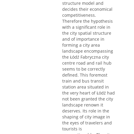
structure model and
decides their economical
competitiveness.
Therefore the hypothesis
with a significant role in
the city spatial structure
and of importance in
forming a city area
landscape encompassing
the Łódź Fabryczna city
centre road and rail hub
seems to be correctly
defined. This foremost
train and bus transit
station area situated in
the very heart of Łódź had
not been granted the city
landscape renown it
deserves. Its role in the
shaping of city image in
the eyes of travelers and
tourists is