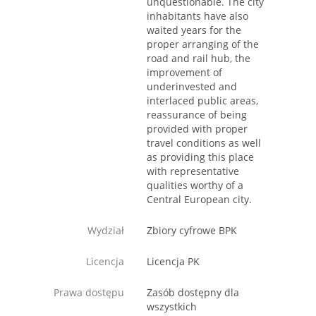
unquestionable. The city
inhabitants have also
waited years for the
proper arranging of the
road and rail hub, the
improvement of
underinvested and
interlaced public areas,
reassurance of being
provided with proper
travel conditions as well
as providing this place
with representative
qualities worthy of a
Central European city.
Wydział
Zbiory cyfrowe BPK
Licencja
Licencja PK
Prawa dostępu
Zasób dostępny dla
wszystkich