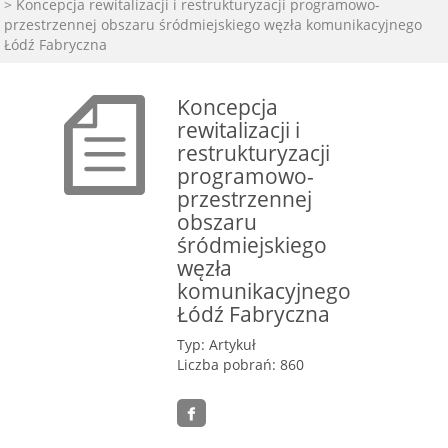
> Koncepcja rewitalizacji i restrukturyzacji programowo-
przestrzennej obszaru śródmiejskiego węzła komunikacyjnego
Łódź Fabryczna
Koncepcja
rewitalizacji i
restrukturyzacji
programowo-
przestrzennej
obszaru
śródmiejskiego
węzła
komunikacyjnego
Łódź Fabryczna
Typ: Artykuł
Liczba pobrań: 860