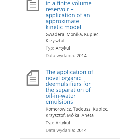
in a finite volume
reservoir –
application of an
approximate
kinetic model
Gwadera, Monika, Kupiec,
Krzysztof
Typ:
Artykuł
Data wydania:
2014
The application of
novel organic
deemulsifiers for
the separation of
oil-in-water
emulsions
Komorowicz, Tadeusz, Kupiec,
Krzysztof, Mółka, Aneta
Typ:
Artykuł
Data wydania:
2014