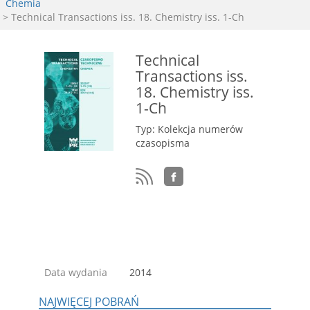
Chemia
> Technical Transactions iss. 18. Chemistry iss. 1-Ch
Technical
Transactions iss.
18. Chemistry iss.
1-Ch
Typ: Kolekcja numerów
czasopisma
Data wydania
2014
NAJWIĘCEJ POBRAŃ