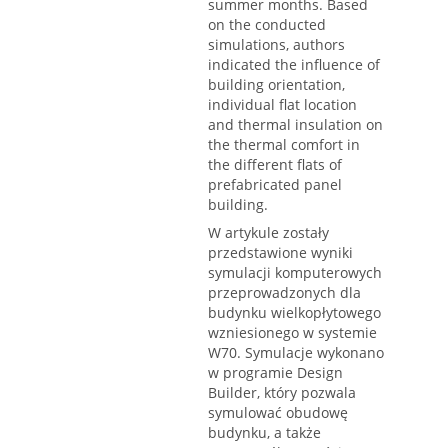
summer months. Based
on the conducted
simulations, authors
indicated the influence of
building orientation,
individual flat location
and thermal insulation on
the thermal comfort in
the different flats of
prefabricated panel
building.
W artykule zostały
przedstawione wyniki
symulacji komputerowych
przeprowadzonych dla
budynku wielkopłytowego
wzniesionego w systemie
W70. Symulacje wykonano
w programie Design
Builder, który pozwala
symulować obudowę
budynku, a także