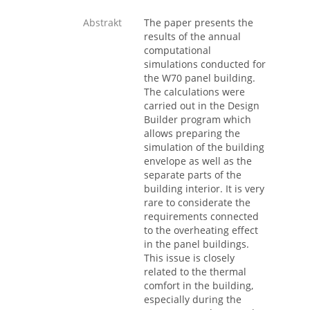
Abstrakt
The paper presents the
results of the annual
computational
simulations conducted for
the W70 panel building.
The calculations were
carried out in the Design
Builder program which
allows preparing the
simulation of the building
envelope as well as the
separate parts of the
building interior. It is very
rare to considerate the
requirements connected
to the overheating effect
in the panel buildings.
This issue is closely
related to the thermal
comfort in the building,
especially during the