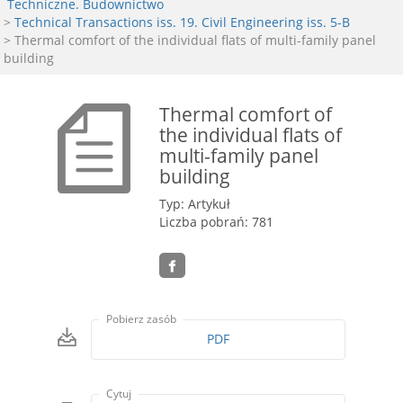
Techniczne. Budownictwo
>
Technical Transactions iss. 19. Civil Engineering iss. 5-B
> Thermal comfort of the individual flats of multi-family panel
building
Thermal comfort of
the individual flats of
multi-family panel
building
Typ: Artykuł
Liczba pobrań: 781
Pobierz zasób
PDF
Cytuj