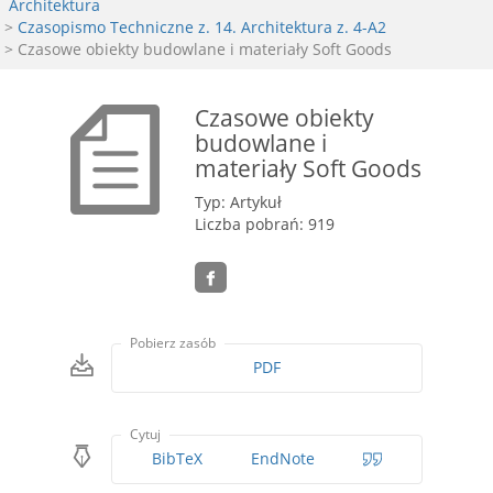
Architektura
>
Czasopismo Techniczne z. 14. Architektura z. 4-A2
> Czasowe obiekty budowlane i materiały Soft Goods
Czasowe obiekty
budowlane i
materiały Soft Goods
Typ: Artykuł
Liczba pobrań: 919
Pobierz zasób
PDF
Cytuj
BibTeX
EndNote