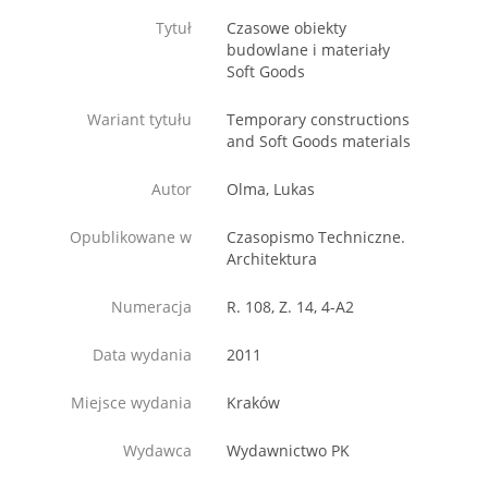
Tytuł
Czasowe obiekty
budowlane i materiały
Soft Goods
Wariant tytułu
Temporary constructions
and Soft Goods materials
Autor
Olma, Lukas
Opublikowane w
Czasopismo Techniczne.
Architektura
Numeracja
R. 108, Z. 14, 4-A2
Data wydania
2011
Miejsce wydania
Kraków
Wydawca
Wydawnictwo PK