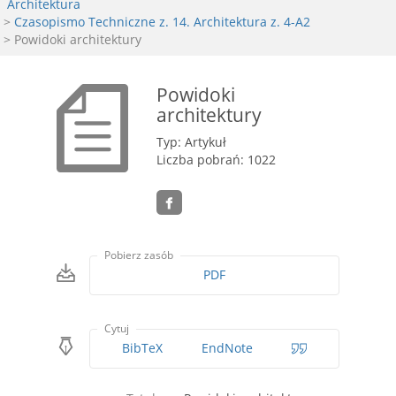
Architektura
>
Czasopismo Techniczne z. 14. Architektura z. 4-A2
> Powidoki architektury
Powidoki
architektury
Typ: Artykuł
Liczba pobrań: 1022
Pobierz zasób
PDF
Cytuj
BibTeX
EndNote