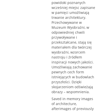
powidoki poznanych
wcześniej miejsc zapisane
w pamięci umożliwiają
trwanie architektury.
Przechowywane w
Muzeum Wyobraźni, w
odpowiedniej chwili
przywoływane i
przekształcane, stają się
materiałem dla twórczej
wyobraźni, wzorcem
nastroju i źródłem
inspiracji nowych jakości.
Umożliwiają zachowanie
pewnych cech form
istniejących w budowlach
przyszłości. Dzięki
skojarzeniom odświeżają
obrazy – wspomnienia.
Saved in memory images
of architecture,
afterimages of previously