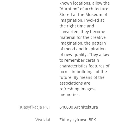
known locations, allow the
”duration” of architecture.
Stored at the Museum of
Imagination, invoked at
the right time and
converted, they become
material for the creative
imagination, the pattern
of mood and inspiration
of new quality. They allow
to remember certain
characteristics features of
forms in buildings of the
future. By means of the
associations are
refreshing images-
memories.
Klasyfikacja PKT
640000 Architektura
Wydział
Zbiory cyfrowe BPK