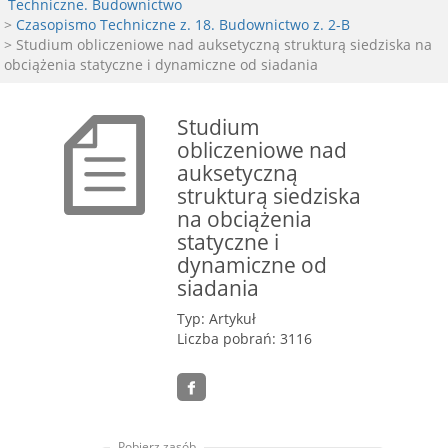
Techniczne. Budownictwo
>
Czasopismo Techniczne z. 18. Budownictwo z. 2-B
> Studium obliczeniowe nad auksetyczną strukturą siedziska na
obciążenia statyczne i dynamiczne od siadania
Studium
obliczeniowe nad
auksetyczną
strukturą siedziska
na obciążenia
statyczne i
dynamiczne od
siadania
Typ: Artykuł
Liczba pobrań: 3116
Pobierz zasób