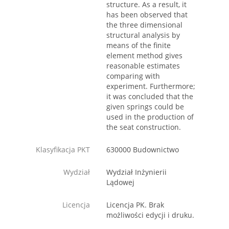
structure. As a result, it
has been observed that
the three dimensional
structural analysis by
means of the finite
element method gives
reasonable estimates
comparing with
experiment. Furthermore;
it was concluded that the
given springs could be
used in the production of
the seat construction.
Klasyfikacja PKT
630000 Budownictwo
Wydział
Wydział Inżynierii
Lądowej
Licencja
Licencja PK. Brak
możliwości edycji i druku.