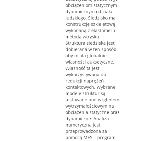
obciążeniom statycznym i
dynamicznym od ciała
ludzkiego. Siedzisko ma
konstrukcję szkieletową
wykonaną z elastomeru
metodą wtrysku.
Struktura siedziska jest
dobierana w ten sposób,
aby miała globalnie
własności auksetyczne.
Własność ta jest
wykorzystywana do
redukcji naprężeń
kontaktowych. Wybrane
modele struktur są
testowane pod względem
wytrzymałościowym na
obciążenia statyczne oraz
dynamiczne. Analiza
numeryczna jest
przeprowadzona za
pomocą MES – program