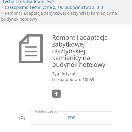
Techniczne. Budownictwo
>
Czasopismo Techniczne z. 19. Budownictwo z. 3-B
> Remont i adaptacja zabytkowej olsztyńskiej kamienicy na
budynek hotelowy
Remont i adaptacja
zabytkowej
olsztyńskiej
kamienicy na
budynek hotelowy
Typ: Artykuł
Liczba pobrań: 10059
Pobierz zasób
PDF