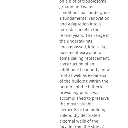
on a plot of troublesome
ground and water
conditions has undergone
a fundamental renovation
and adaptation into a
four-star hotel in the
recent years. The range of
the undertakings
encompassed, inter alia,
basement excavation,
some ceiling replacement,
construction of an
additional floor and a new
roof as well as expansion
of the building within the
borders of the hitherto
prevailing plot. It was
accomplished to preserve
the most valuable
elements of the building –
splendidly decorated
external walls of the
façade from the side of