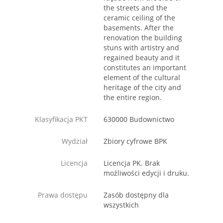
the streets and the
ceramic ceiling of the
basements. After the
renovation the building
stuns with artistry and
regained beauty and it
constitutes an important
element of the cultural
heritage of the city and
the entire region.
Klasyfikacja PKT
630000 Budownictwo
Wydział
Zbiory cyfrowe BPK
Licencja
Licencja PK. Brak
możliwości edycji i druku.
Prawa dostępu
Zasób dostępny dla
wszystkich