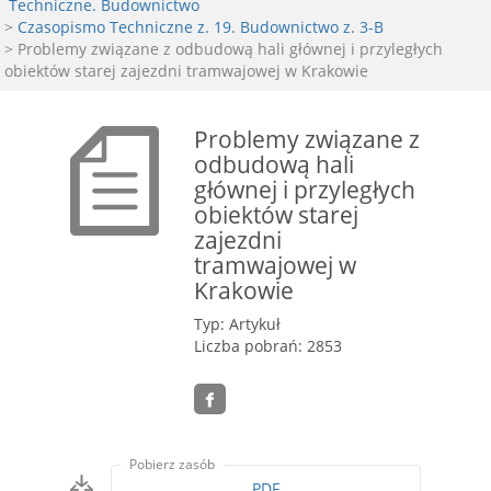
Techniczne. Budownictwo
>
Czasopismo Techniczne z. 19. Budownictwo z. 3-B
> Problemy związane z odbudową hali głównej i przyległych
obiektów starej zajezdni tramwajowej w Krakowie
Problemy związane z
odbudową hali
głównej i przyległych
obiektów starej
zajezdni
tramwajowej w
Krakowie
Typ: Artykuł
Liczba pobrań: 2853
Pobierz zasób
PDF