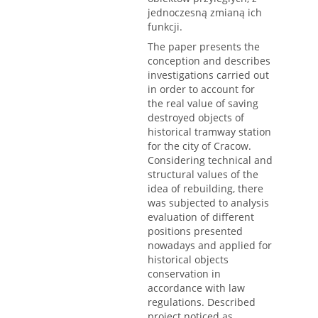
jednoczesną zmianą ich
funkcji.
The paper presents the
conception and describes
investigations carried out
in order to account for
the real value of saving
destroyed objects of
historical tramway station
for the city of Cracow.
Considering technical and
structural values of the
idea of rebuilding, there
was subjected to analysis
evaluation of different
positions presented
nowadays and applied for
historical objects
conservation in
accordance with law
regulations. Described
project noticed as