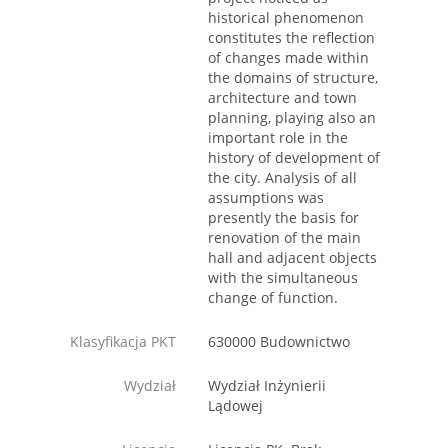
historical phenomenon
constitutes the reflection
of changes made within
the domains of structure,
architecture and town
planning, playing also an
important role in the
history of development of
the city. Analysis of all
assumptions was
presently the basis for
renovation of the main
hall and adjacent objects
with the simultaneous
change of function.
Klasyfikacja PKT
630000 Budownictwo
Wydział
Wydział Inżynierii
Lądowej